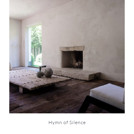
Hymn of Silence