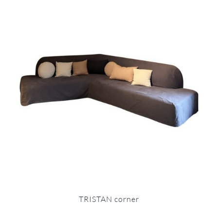
TRISTAN corner