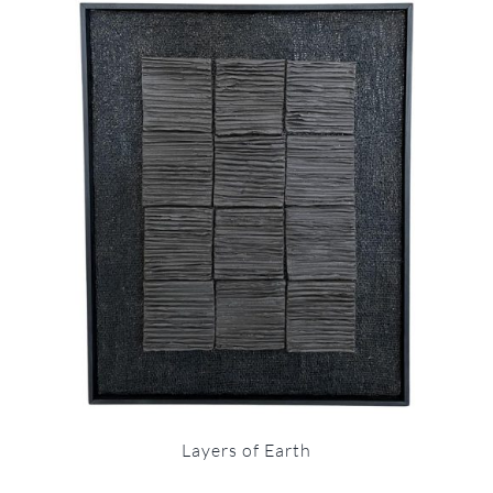
Layers of Earth